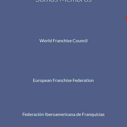
World Franchise Council
European Franchise Federation
Federación Iberoamericana de Franquicias