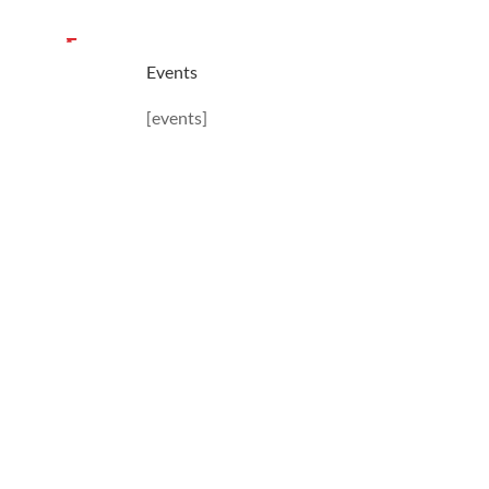
Events
[events]