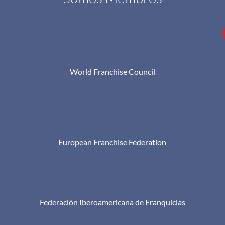
World Franchise Council
European Franchise Federation
Federación Iberoamericana de Franquicias