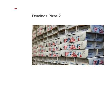
Dominos-Pizza-2