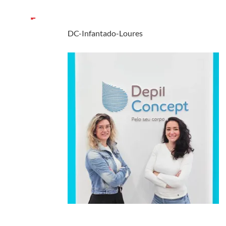
DC-Infantado-Loures