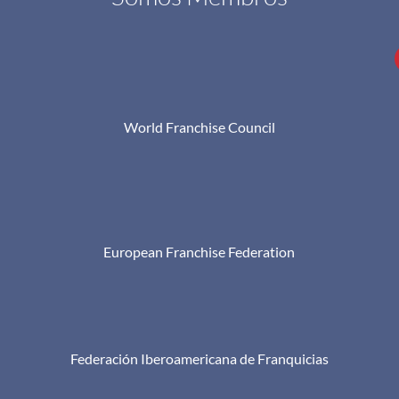
World Franchise Council
European Franchise Federation
Federación Iberoamericana de Franquicias