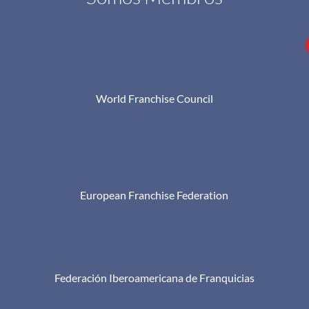
World Franchise Council
European Franchise Federation
Federación Iberoamericana de Franquicias