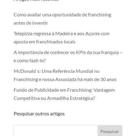
Como avaliar uma oportunidade de franchising
antes de investir
Telepizza regressa à Madeira e aos Açores com
aposta em franchisados locais
A importância de conhecer os KPIs da sua franquia –
e como fazê-lo?
McDonald´s: Uma Referência Mundial no
Franchising e nossa Associada há mais de 30 anos
Fundo de Publicidade em Franchising: Vantagem
Competitiva ou Armadilha Estratégica?
Pesquisar outros artigos
Pesquisar