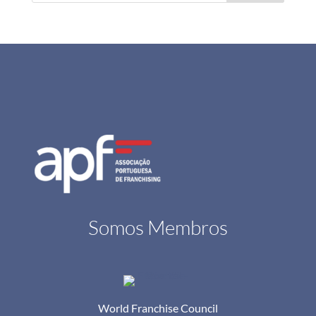
Somos Membros
World Franchise Council