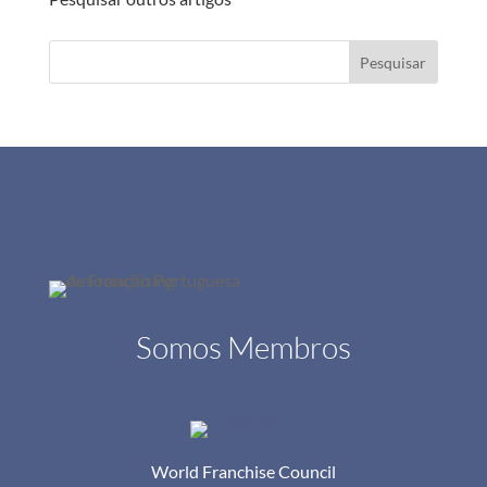
Pesquisar
Somos Membros
World Franchise Council