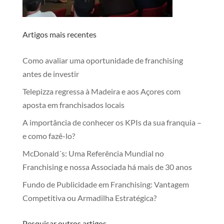
Artigos mais recentes
Como avaliar uma oportunidade de franchising
antes de investir
Telepizza regressa à Madeira e aos Açores com
aposta em franchisados locais
A importância de conhecer os KPIs da sua franquia –
e como fazê-lo?
McDonald´s: Uma Referência Mundial no
Franchising e nossa Associada há mais de 30 anos
Fundo de Publicidade em Franchising: Vantagem
Competitiva ou Armadilha Estratégica?
Pesquisar outros artigos