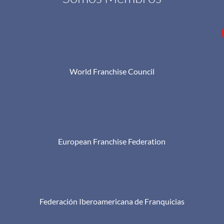
World Franchise Council
European Franchise Federation
Federación Iberoamericana de Franquicias