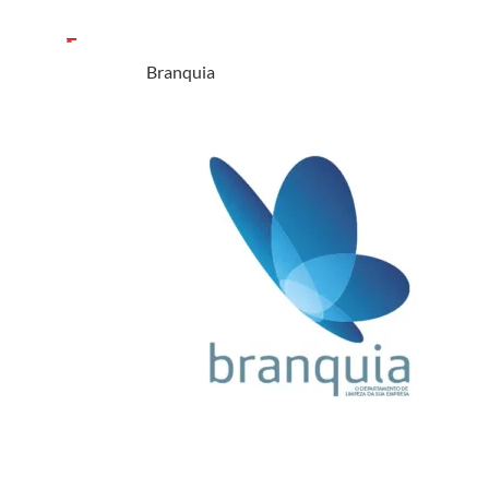
Branquia