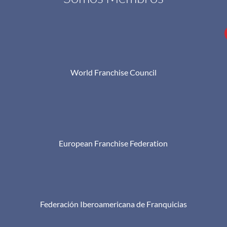
World Franchise Council
European Franchise Federation
Federación Iberoamericana de Franquicias