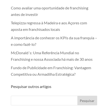
Como avaliar uma oportunidade de franchising
antes de investir
Telepizza regressa à Madeira e aos Açores com
aposta em franchisados locais
A importância de conhecer os KPIs da sua franquia –
e como fazê-lo?
McDonald´s: Uma Referência Mundial no
Franchising e nossa Associada há mais de 30 anos
Fundo de Publicidade em Franchising: Vantagem
Competitiva ou Armadilha Estratégica?
Pesquisar outros artigos
Pesquisar