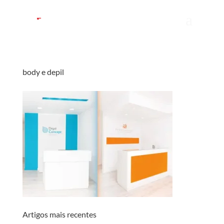
body e depil
Artigos mais recentes