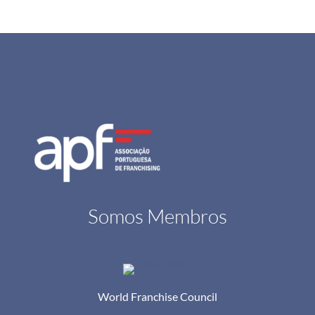
Somos Membros
World Franchise Council