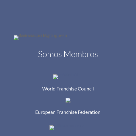
Somos Membros
World Franchise Council
European Franchise Federation