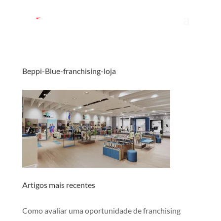
Beppi-Blue-franchising-loja
Artigos mais recentes
Como avaliar uma oportunidade de franchising