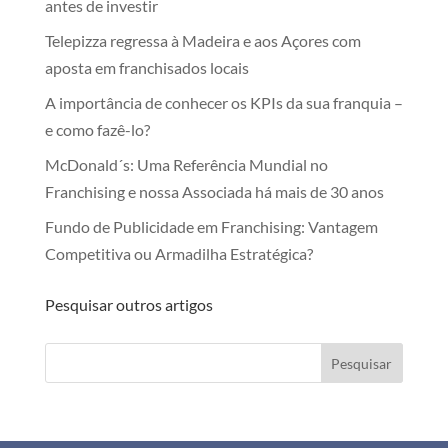
antes de investir
Telepizza regressa à Madeira e aos Açores com
aposta em franchisados locais
A importância de conhecer os KPIs da sua franquia –
e como fazê-lo?
McDonald´s: Uma Referência Mundial no
Franchising e nossa Associada há mais de 30 anos
Fundo de Publicidade em Franchising: Vantagem
Competitiva ou Armadilha Estratégica?
Pesquisar outros artigos
Pesquisar