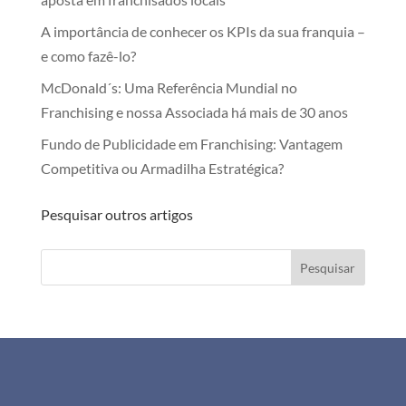
A importância de conhecer os KPIs da sua franquia –
e como fazê-lo?
McDonald´s: Uma Referência Mundial no
Franchising e nossa Associada há mais de 30 anos
Fundo de Publicidade em Franchising: Vantagem
Competitiva ou Armadilha Estratégica?
Pesquisar outros artigos
Pesquisar