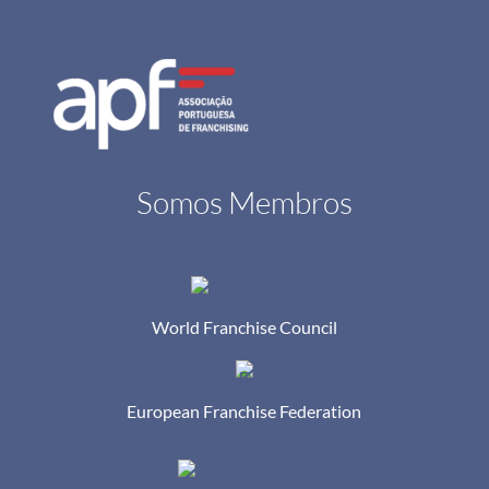
Somos Membros
World Franchise Council
European Franchise Federation