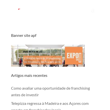
Banner site apf
Artigos mais recentes
Como avaliar uma oportunidade de franchising
antes de investir
Telepizza regressa à Madeira e aos Açores com
aposta em franchisados locais