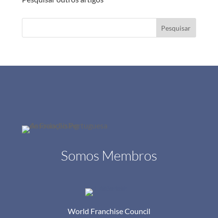
Pesquisar
Somos Membros
World Franchise Council