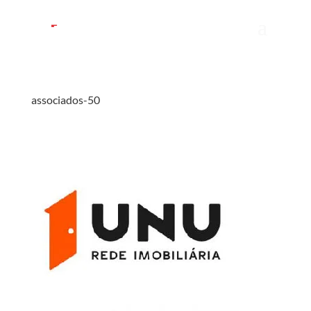
associados-50