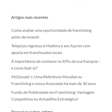
Artigos mais recentes
Como avaliar uma oportunidade de franchising
antes de investir
Telepizza regressa à Madeira e aos Açores com
aposta em franchisados locais
A importância de conhecer os KPIs da sua franquia –
e como fazê-lo?
McDonald´s: Uma Referência Mundial no
Franchising e nossa Associada há mais de 30 anos
Fundo de Publicidade em Franchising: Vantagem
Competitiva ou Armadilha Estratégica?
Pesquisar outros artigos