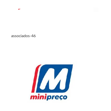
associados-46