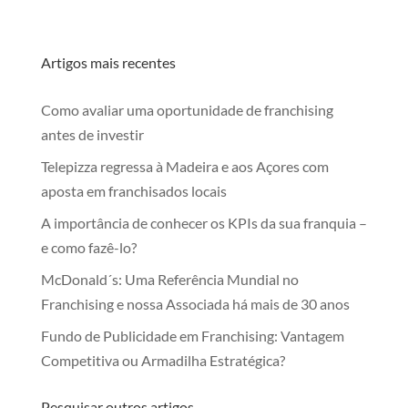
Artigos mais recentes
Como avaliar uma oportunidade de franchising
antes de investir
Telepizza regressa à Madeira e aos Açores com
aposta em franchisados locais
A importância de conhecer os KPIs da sua franquia –
e como fazê-lo?
McDonald´s: Uma Referência Mundial no
Franchising e nossa Associada há mais de 30 anos
Fundo de Publicidade em Franchising: Vantagem
Competitiva ou Armadilha Estratégica?
Pesquisar outros artigos