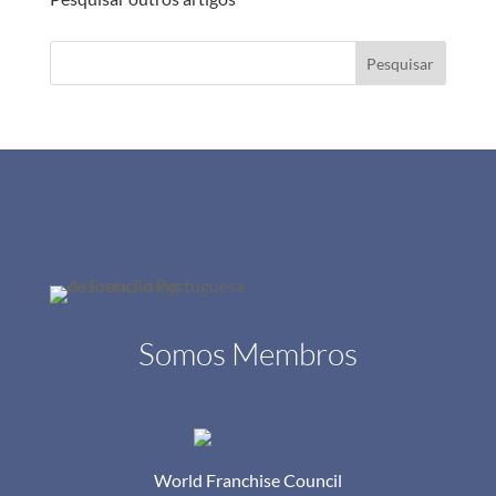
Pesquisar
Somos Membros
World Franchise Council