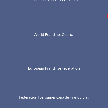
World Franchise Council
European Franchise Federation
Federación Iberoamericana de Franquicias