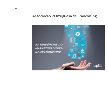
Associação POrtuguesa de Franchising