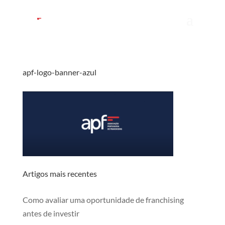
apf-logo-banner-azul
Artigos mais recentes
Como avaliar uma oportunidade de franchising
antes de investir