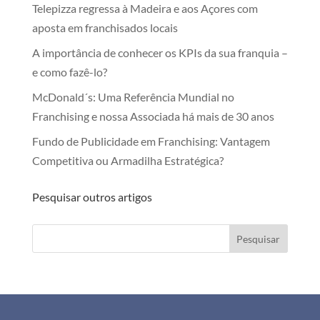
Telepizza regressa à Madeira e aos Açores com
aposta em franchisados locais
A importância de conhecer os KPIs da sua franquia –
e como fazê-lo?
McDonald´s: Uma Referência Mundial no
Franchising e nossa Associada há mais de 30 anos
Fundo de Publicidade em Franchising: Vantagem
Competitiva ou Armadilha Estratégica?
Pesquisar outros artigos
Pesquisar