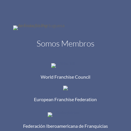
Somos Membros
World Franchise Council
European Franchise Federation
Federación Iberoamericana de Franquicias