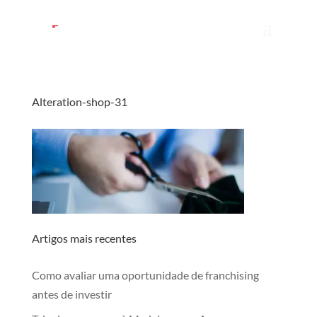
Alteration-shop-31
Artigos mais recentes
Como avaliar uma oportunidade de franchising
antes de investir