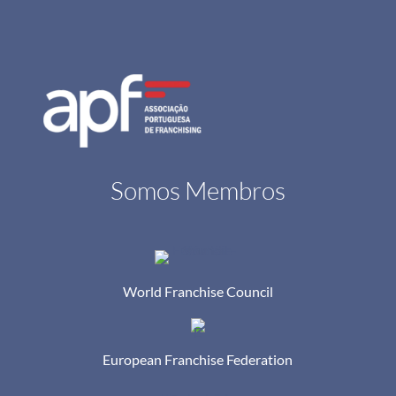
Somos Membros
World Franchise Council
European Franchise Federation