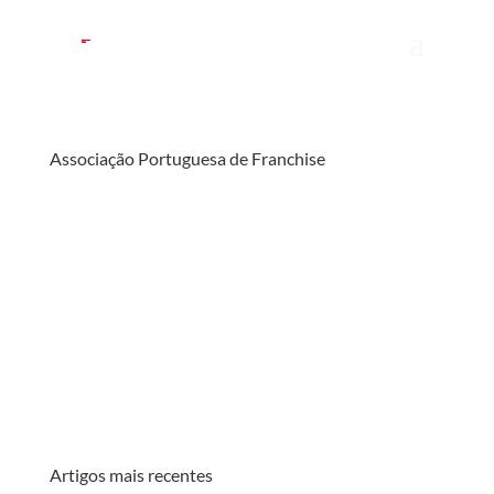
Associação Portuguesa de Franchise
Artigos mais recentes