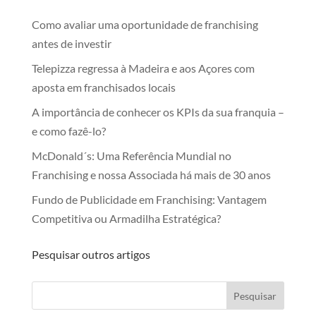
Como avaliar uma oportunidade de franchising
antes de investir
Telepizza regressa à Madeira e aos Açores com
aposta em franchisados locais
A importância de conhecer os KPIs da sua franquia –
e como fazê-lo?
McDonald´s: Uma Referência Mundial no
Franchising e nossa Associada há mais de 30 anos
Fundo de Publicidade em Franchising: Vantagem
Competitiva ou Armadilha Estratégica?
Pesquisar outros artigos
Pesquisar