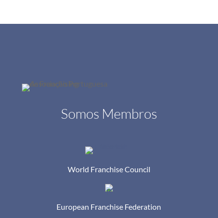
Somos Membros
World Franchise Council
European Franchise Federation