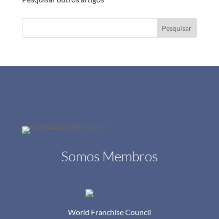
Pesquisar
Somos Membros
World Franchise Council