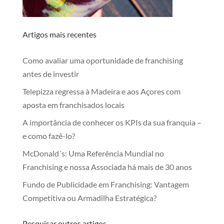
Artigos mais recentes
Como avaliar uma oportunidade de franchising
antes de investir
Telepizza regressa à Madeira e aos Açores com
aposta em franchisados locais
A importância de conhecer os KPIs da sua franquia –
e como fazê-lo?
McDonald´s: Uma Referência Mundial no
Franchising e nossa Associada há mais de 30 anos
Fundo de Publicidade em Franchising: Vantagem
Competitiva ou Armadilha Estratégica?
Pesquisar outros artigos