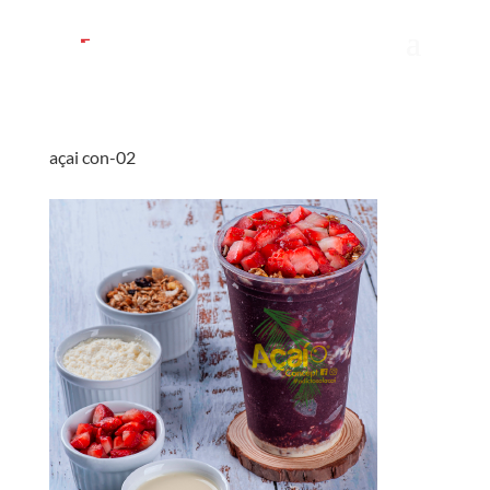
açai con-02