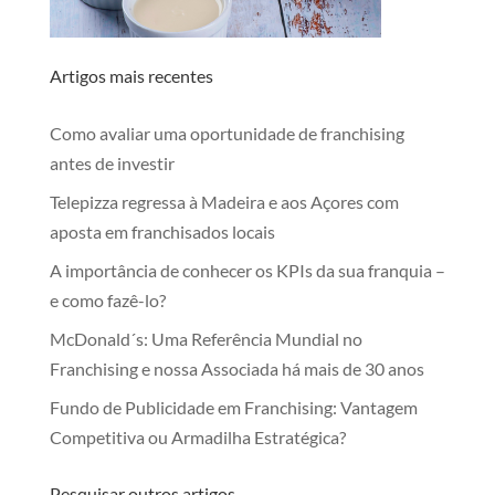
Artigos mais recentes
Como avaliar uma oportunidade de franchising
antes de investir
Telepizza regressa à Madeira e aos Açores com
aposta em franchisados locais
A importância de conhecer os KPIs da sua franquia –
e como fazê-lo?
McDonald´s: Uma Referência Mundial no
Franchising e nossa Associada há mais de 30 anos
Fundo de Publicidade em Franchising: Vantagem
Competitiva ou Armadilha Estratégica?
Pesquisar outros artigos