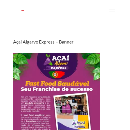
Açai Algarve Express – Banner