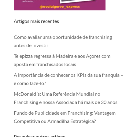
Artigos mais recentes
Como avaliar uma oportunidade de franchising
antes de investir
Telepizza regressa à Madeira e aos Açores com
aposta em franchisados locais
A importância de conhecer os KPIs da sua franquia –
e como fazê-lo?
McDonald´s: Uma Referência Mundial no
Franchising e nossa Associada há mais de 30 anos
Fundo de Publicidade em Franchising: Vantagem
Competitiva ou Armadilha Estratégica?
Pesquisar outros artigos