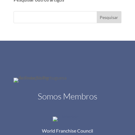
Pesquisar
Somos Membros
World Franchise Council