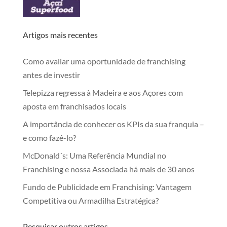
Artigos mais recentes
Como avaliar uma oportunidade de franchising
antes de investir
Telepizza regressa à Madeira e aos Açores com
aposta em franchisados locais
A importância de conhecer os KPIs da sua franquia –
e como fazê-lo?
McDonald´s: Uma Referência Mundial no
Franchising e nossa Associada há mais de 30 anos
Fundo de Publicidade em Franchising: Vantagem
Competitiva ou Armadilha Estratégica?
Pesquisar outros artigos