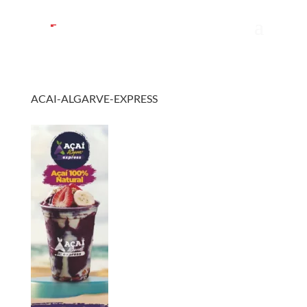
ACAI-ALGARVE-EXPRESS