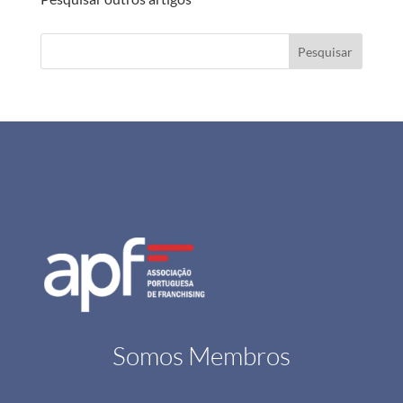
Pesquisar
Somos Membros