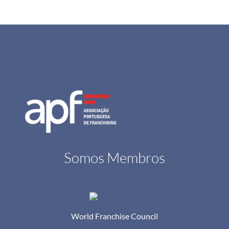
Somos Membros
World Franchise Council