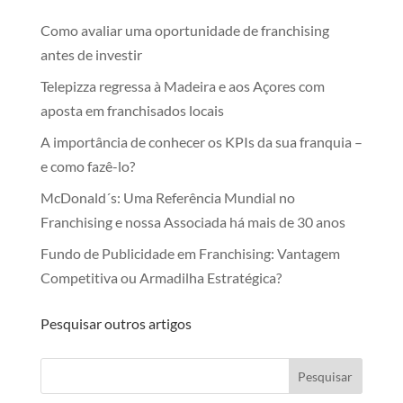
Como avaliar uma oportunidade de franchising
antes de investir
Telepizza regressa à Madeira e aos Açores com
aposta em franchisados locais
A importância de conhecer os KPIs da sua franquia –
e como fazê-lo?
McDonald´s: Uma Referência Mundial no
Franchising e nossa Associada há mais de 30 anos
Fundo de Publicidade em Franchising: Vantagem
Competitiva ou Armadilha Estratégica?
Pesquisar outros artigos
Pesquisar