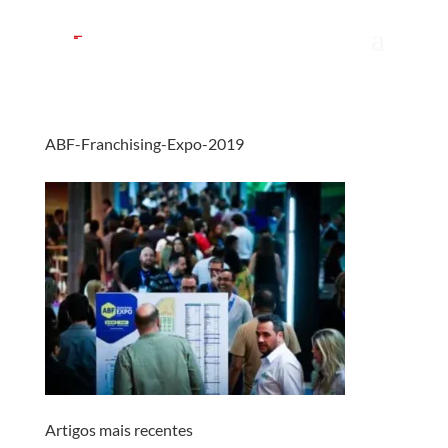
ABF-Franchising-Expo-2019
Artigos mais recentes