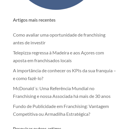
Artigos mais recentes
Como avaliar uma oportunidade de franchising
antes de investir
Telepizza regressa à Madeira e aos Açores com
aposta em franchisados locais
A importância de conhecer os KPIs da sua franquia –
e como fazê-lo?
McDonald´s: Uma Referência Mundial no
Franchising e nossa Associada há mais de 30 anos
Fundo de Publicidade em Franchising: Vantagem
Competitiva ou Armadilha Estratégica?
Pesquisar outros artigos