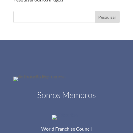
Pesquisar
Somos Membros
World Franchise Council