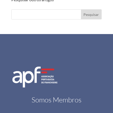
Pesquisar
Somos Membros