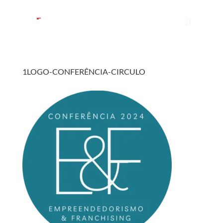
1LOGO-CONFERÊNCIA-CIRCULO