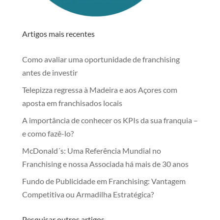
Artigos mais recentes
Como avaliar uma oportunidade de franchising
antes de investir
Telepizza regressa à Madeira e aos Açores com
aposta em franchisados locais
A importância de conhecer os KPIs da sua franquia –
e como fazê-lo?
McDonald´s: Uma Referência Mundial no
Franchising e nossa Associada há mais de 30 anos
Fundo de Publicidade em Franchising: Vantagem
Competitiva ou Armadilha Estratégica?
Pesquisar outros artigos