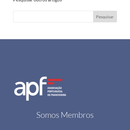
Pesquisar
Somos Membros