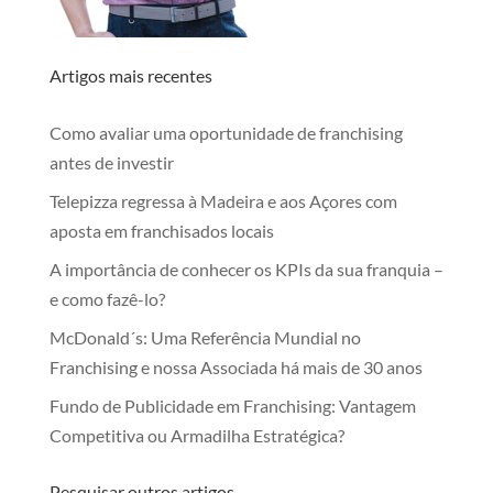
Artigos mais recentes
Como avaliar uma oportunidade de franchising
antes de investir
Telepizza regressa à Madeira e aos Açores com
aposta em franchisados locais
A importância de conhecer os KPIs da sua franquia –
e como fazê-lo?
McDonald´s: Uma Referência Mundial no
Franchising e nossa Associada há mais de 30 anos
Fundo de Publicidade em Franchising: Vantagem
Competitiva ou Armadilha Estratégica?
Pesquisar outros artigos