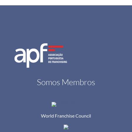
Somos Membros
World Franchise Council