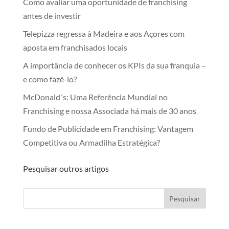
Como avaliar uma oportunidade de franchising
antes de investir
Telepizza regressa à Madeira e aos Açores com
aposta em franchisados locais
A importância de conhecer os KPIs da sua franquia –
e como fazê-lo?
McDonald´s: Uma Referência Mundial no
Franchising e nossa Associada há mais de 30 anos
Fundo de Publicidade em Franchising: Vantagem
Competitiva ou Armadilha Estratégica?
Pesquisar outros artigos
Pesquisar