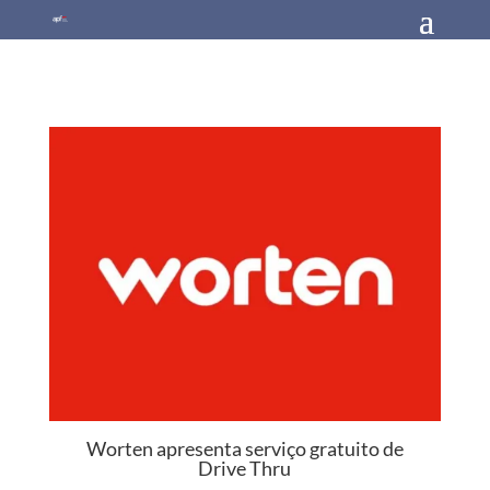
Worten apresenta serviço gratuito de
Drive Thru