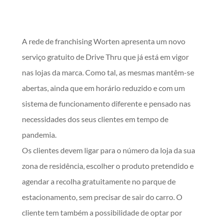
A rede de franchising Worten apresenta um novo
serviço gratuito de Drive Thru que já está em vigor
nas lojas da marca. Como tal, as mesmas mantêm-se
abertas, ainda que em horário reduzido e com um
sistema de funcionamento diferente e pensado nas
necessidades dos seus clientes em tempo de
pandemia.
Os clientes devem ligar para o número da loja da sua
zona de residência, escolher o produto pretendido e
agendar a recolha gratuitamente no parque de
estacionamento, sem precisar de sair do carro. O
cliente tem também a possibilidade de optar por