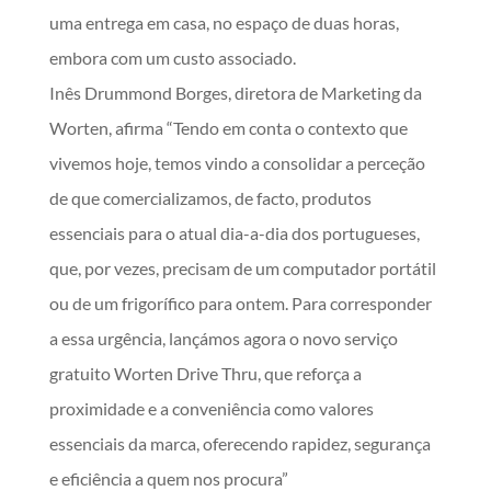
uma entrega em casa, no espaço de duas horas,
embora com um custo associado.
Inês Drummond Borges, diretora de Marketing da
Worten, afirma “Tendo em conta o contexto que
vivemos hoje, temos vindo a consolidar a perceção
de que comercializamos, de facto, produtos
essenciais para o atual dia-a-dia dos portugueses,
que, por vezes, precisam de um computador portátil
ou de um frigorífico para ontem. Para corresponder
a essa urgência, lançámos agora o novo serviço
gratuito Worten Drive Thru, que reforça a
proximidade e a conveniência como valores
essenciais da marca, oferecendo rapidez, segurança
e eficiência a quem nos procura”