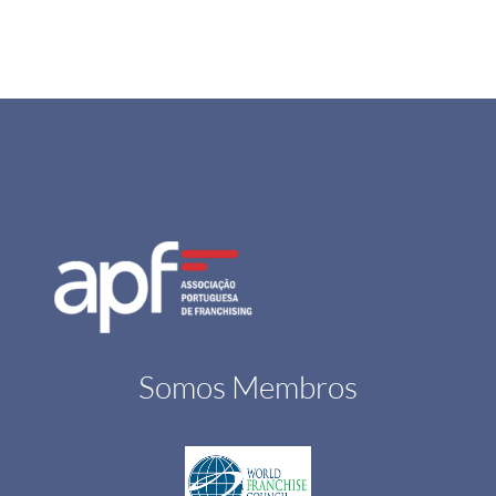
Somos Membros