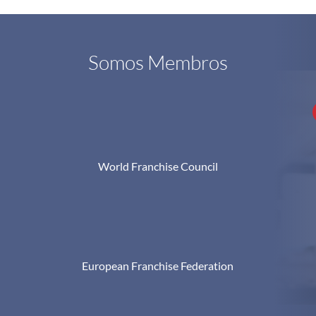
Somos Membros
World Franchise Council
European Franchise Federation