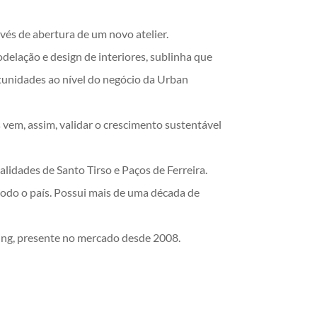
vés de abertura de um novo atelier.
elação e design de interiores, sublinha que
tunidades ao nível do negócio da Urban
 vem, assim, validar o crescimento sustentável
alidades de Santo Tirso e Paços de Ferreira.
odo o país. Possui mais de uma década de
ing, presente no mercado desde 2008.