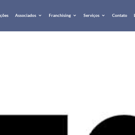
ções
Associados
Franchising
Serviços
Contato