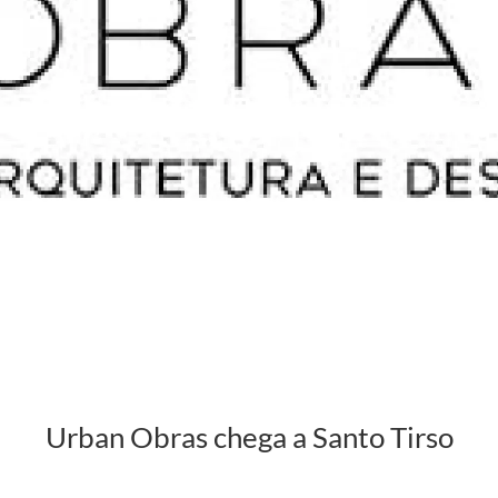
Urban Obras chega a Santo Tirso