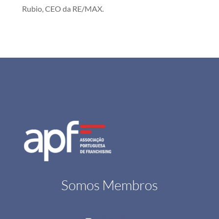
Rubio, CEO da RE/MAX.
Somos Membros