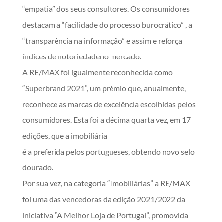
“empatia” dos seus consultores. Os consumidores
destacam a “facilidade do processo burocrático” , a
“transparência na informação” e assim e reforça
índices de notoriedadeno mercado.
A RE/MAX foi igualmente reconhecida como
“Superbrand 2021”, um prémio que, anualmente,
reconhece as marcas de excelência escolhidas pelos
consumidores. Esta foi a décima quarta vez, em 17
edições, que a imobiliária
é a preferida pelos portugueses, obtendo novo selo
dourado.
Por sua vez, na categoria “Imobiliárias” a RE/MAX
foi uma das vencedoras da edição 2021/2022 da
iniciativa “A Melhor Loja de Portugal”, promovida