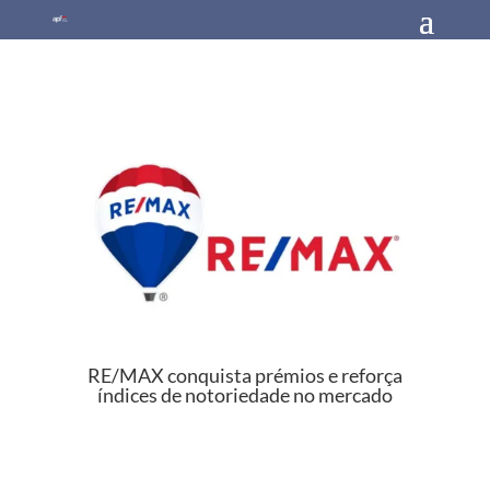
RE/MAX conquista prémios e reforça
índices de notoriedade no mercado