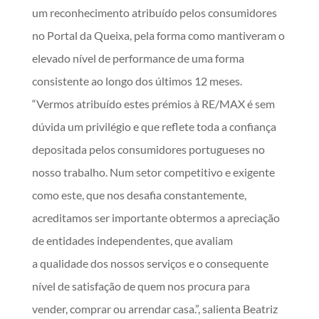
um reconhecimento atribuído pelos consumidores
no Portal da Queixa, pela forma como mantiveram o
elevado nível de performance de uma forma
consistente ao longo dos últimos 12 meses.
“Vermos atribuído estes prémios à RE/MAX é sem
dúvida um privilégio e que reflete toda a confiança
depositada pelos consumidores portugueses no
nosso trabalho. Num setor competitivo e exigente
como este, que nos desafia constantemente,
acreditamos ser importante obtermos a apreciação
de entidades independentes, que avaliam
a qualidade dos nossos serviços e o consequente
nível de satisfação de quem nos procura para
vender, comprar ou arrendar casa.”, salienta Beatriz