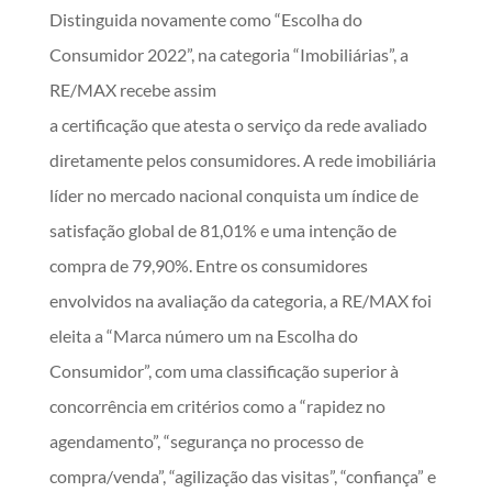
Distinguida novamente como “Escolha do
Consumidor 2022”, na categoria “Imobiliárias”, a
RE/MAX recebe assim
a certificação que atesta o serviço da rede avaliado
diretamente pelos consumidores. A rede imobiliária
líder no mercado nacional conquista um índice de
satisfação global de 81,01% e uma intenção de
compra de 79,90%. Entre os consumidores
envolvidos na avaliação da categoria, a RE/MAX foi
eleita a “Marca número um na Escolha do
Consumidor”, com uma classificação superior à
concorrência em critérios como a “rapidez no
agendamento”, “segurança no processo de
compra/venda”, “agilização das visitas”, “confiança” e