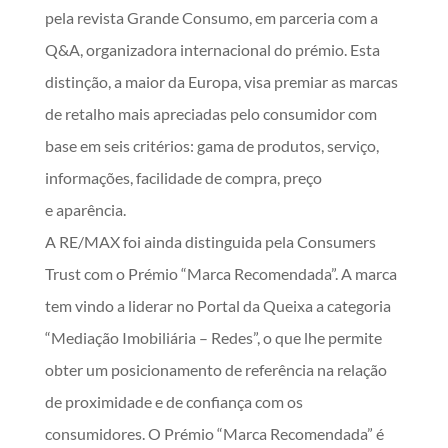
pela revista Grande Consumo, em parceria com a
Q&A, organizadora internacional do prémio. Esta
distinção, a maior da Europa, visa premiar as marcas
de retalho mais apreciadas pelo consumidor com
base em seis critérios: gama de produtos, serviço,
informações, facilidade de compra, preço
e aparência.
A RE/MAX foi ainda distinguida pela Consumers
Trust com o Prémio “Marca Recomendada”. A marca
tem vindo a liderar no Portal da Queixa a categoria
“Mediação Imobiliária – Redes”, o que lhe permite
obter um posicionamento de referência na relação
de proximidade e de confiança com os
consumidores. O Prémio “Marca Recomendada” é