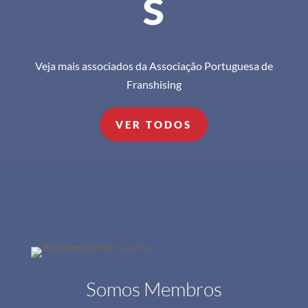
s
Veja mais associados da Associação Portuguesa de
Franshising
VER TODOS
Somos Membros