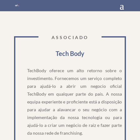
ASSOCIADO
Tech Body
TechBody oferece um alto retorno sobre o
investimento. Fornecemos um serviço completo
para ajudá-lo a abrir um negocio oficial
TechBody em qualquer parte do país. A nossa
equipa experiente e proficiente está a disposição
para ajudar a alavancar o seu negócio com a
implementação da nossa tecnologia ou para
ajudá-lo a criar um negócio de raiz e fazer parte
da nossa rede de franchising.