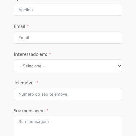
Email
Interessado em:
Telemóvel
Sua mensagem