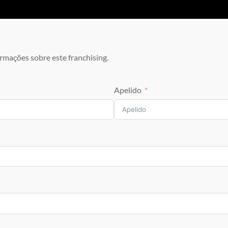
rmações sobre este franchising.
Apelido