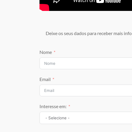
Deixe os seus dados para receber mais info
Nome
Email
Interesse em: