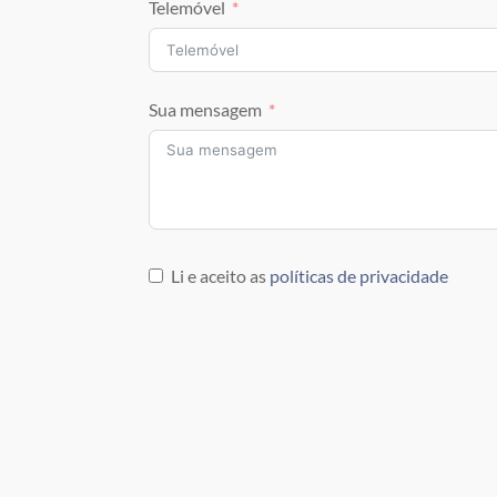
Telemóvel
Sua mensagem
Li e aceito as
políticas de privacidade