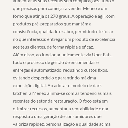
aumentar as suas receitas sem complicações. Tudo o
que precisas para começar a vender Meneo é um
forno que atinja os 270 graus. A operação é ágil, com
produtos pré-preparados que mantêm a
consistência, qualidade e sabor, permitindo-te focar
no que interessa: entregar um produto de excelência
aos teus clientes, de forma rápida e eficaz.
Além disso, ao funcionar unicamente via Uber Eats,
todo o processo de gestão de encomendas e
entregas é automatizado, reduzindo custos fixos,
evitando desperdício e garantindo máxima
exposição digital. Ao adotar o modelo de dark
kitchen, a Meneo alinha-se com as tendências mais
recentes do setor da restauração. O foco está em
otimizar recursos, aumentar a rentabilidade e dar
resposta a uma geração de consumidores que
valoriza rapidez, personalização e qualidade acima