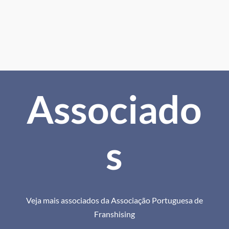
Associado
s
Veja mais associados da Associação Portuguesa de
Franshising