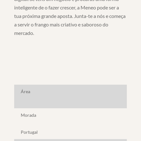
inteligente de o fazer crescer, a Meneo pode ser a
tua próxima grande aposta. Junta-te a nós e começa
a servir o frango mais criativo e saboroso do
mercado.
Área
Morada
Portugal