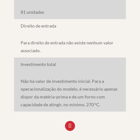
81 unidades
Direito de entrada
Para direito de entrada não existe nenhum valor
associado.
Investimento total
Não há valor de investimento inicial. Para a
operacionalização do modelo, é necessário apenas
dispor da matéria-prima e de um forno com
capacidade de atingir, no mínimo, 270
°C.