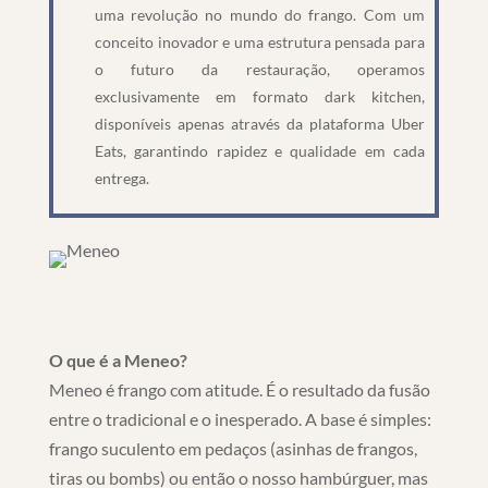
uma revolução no mundo do frango. Com um
conceito inovador e uma estrutura pensada para
o futuro da restauração, operamos
exclusivamente em formato dark kitchen,
disponíveis apenas através da plataforma Uber
Eats, garantindo rapidez e qualidade em cada
entrega.
O que é a Meneo?
Meneo é frango com atitude. É o resultado da fusão
entre o tradicional e o inesperado. A base é simples:
frango suculento em pedaços (asinhas de frangos,
tiras ou bombs) ou então o nosso hambúrguer, mas