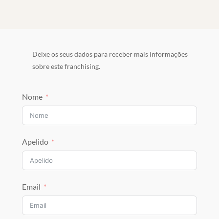
Deixe os seus dados para receber mais informações
sobre este franchising.
Nome
Apelido
Email