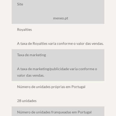
Site
meneo.pt
Royalties
A taxa de Royalties varia conforme o valor das vendas.
Taxa de marketing
A taxa de marketing/publicidade varia conforme o
valor das vendas.
Número de unidades próprias em Portugal
28 unidades
Número de unidades franqueadas em Portugal