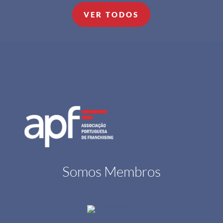
VER TODOS
Somos Membros