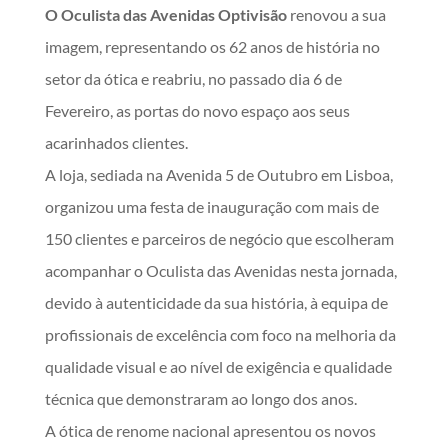
O Oculista das Avenidas Optivisão
renovou a sua
imagem, representando os 62 anos de história no
setor da ótica e reabriu, no passado dia 6 de
Fevereiro, as portas do novo espaço aos seus
acarinhados clientes.
A loja, sediada na Avenida 5 de Outubro em Lisboa,
organizou uma festa de inauguração com mais de
150 clientes e parceiros de negócio que escolheram
acompanhar o Oculista das Avenidas nesta jornada,
devido à autenticidade da sua história, à equipa de
profissionais de excelência com foco na melhoria da
qualidade visual e ao nível de exigência e qualidade
técnica que demonstraram ao longo dos anos.
A ótica de renome nacional apresentou os novos