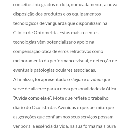
conceitos integrados na loja, nomeadamente, a nova
disposição dos produtos e os equipamentos
tecnológicos de vanguarda que disponilizam na
Clínica de Optometria. Estas mais recentes
tecnologias vêm potencializar o apoio na
compensação ótica de erros refractivos como
melhoramento da performance visual, e detecção de
eventuais patologias oculares associadas.
A finalizar, foi apresentado o
slogan
e o vídeo que
serve de alicerce para a nova personalidade da ótica
“A vida como ela é”.
Mote que reflete o trabalho
diário do Oculista das Avenidas e que, permite que
as gerações que confiam nos seus serviços possam
ver por si a essência da vida, na sua forma mais pura