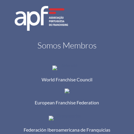
Somos Membros
World Franchise Council
European Franchise Federation
Federación Iberoamericana de Franquicias