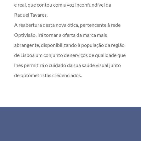
e real, que contou com a voz inconfundível da
Raquel Tavares.
A reabertura desta nova ótica, pertencente à rede
Optivisão, irá tornar a oferta da marca mais
abrangente, disponibilizando à população da região
de Lisboa um conjunto de serviços de qualidade que
lhes permitirá o cuidado da sua saúde visual junto
de optometristas credenciados.