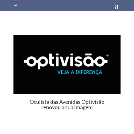
Oculista das Avenidas Optivisão
renovou a sua imagem