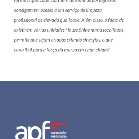
consigam ter acesso a um serviço de limpeza
profissional de elevada qualidade. Além disso, o facto de
existirem várias unidades House Shine numa localidade,
permite que sejam criadas criando sinergias, o que
contribui para a força da marca em cada cidade”.