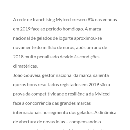
A rede de franchising MyIced cresceu 8% nas vendas
em 2019 face ao período homólogo. A marca
nacional de gelados de iogurte aproximou-se
novamente do milhão de euros, após um ano de
2018 muito penalizado devido às condições
climatéricas.
João Gouveia, gestor nacional da marca, salienta
que os bons resultados registados em 2019 são a
prova da competitividade e resiliência da MyIced
face à concorrência das grandes marcas
internacionais no segmento dos gelados. A dinâmica
de abertura de novas lojas – compensando o