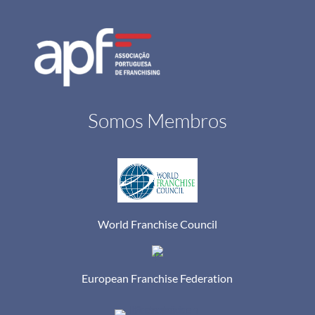
Somos Membros
World Franchise Council
European Franchise Federation