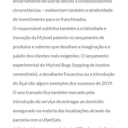
encerramento de outras devido a condicionalismos
circunstâncias – evidenciam também a atratividade
do investimento para os franchisados.
O responsável sublinha também a criatividade e
inovação da MyIced patente no lançamento de
produtos e sabores que desafiam a imaginação e o
palato dos clientes mais exigentes. O lançamento
experimental do MyIced Bugs (topping de insetos
comestíveis), a desafiante Focaccina ou a introdução
do Açaí são alguns exemplos dos sucessos de 2019.
O ano transato fica também marcado pela
introdução do serviço de entregas ao domicilio
assegurado na maioria das localizações através da
parceria com a UberEats.