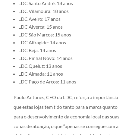
LDC Santo André: 18 anos
LDC Vilamoura: 18 anos
LDC Aveiro: 17 anos
LDC Alverca: 15 anos
LDC São Marcos: 15 anos
LDC Alfragide: 14 anos
LDC Beja: 14 anos
LDC Pinhal Novo: 14 anos
LDC Queluz: 13 anos
LDC Almada: 11 anos
LDC Paço de Arcos: 11 anos
Paulo Antunes, CEO da LDC, reforça a importância
que estas lojas tem tido tanto para a marca quanto
para o desenvolvimento da economia local das suas
zonas de atuação, o que “apenas se consegue com a