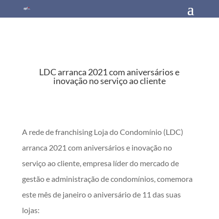
LDC arranca 2021 com aniversários e
inovação no serviço ao cliente
A rede de franchising Loja do Condomínio (LDC)
arranca 2021 com aniversários e inovação no
serviço ao cliente, empresa líder do mercado de
gestão e administração de condomínios, comemora
este mês de janeiro o aniversário de 11 das suas
lojas: