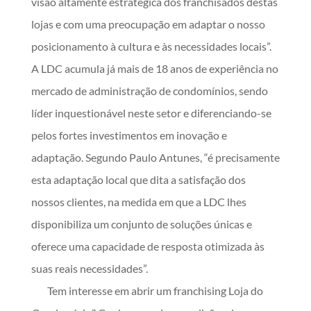
visão altamente estratégica dos franchisados destas
lojas e com uma preocupação em adaptar o nosso
posicionamento à cultura e às necessidades locais”.
A LDC acumula já mais de 18 anos de experiência no
mercado de administração de condomínios, sendo
líder inquestionável neste setor e diferenciando-se
pelos fortes investimentos em inovação e
adaptação. Segundo Paulo Antunes, “é precisamente
esta adaptação local que dita a satisfação dos
nossos clientes, na medida em que a LDC lhes
disponibiliza um conjunto de soluções únicas e
oferece uma capacidade de resposta otimizada às
suas reais necessidades”.
Tem interesse em abrir um franchising Loja do