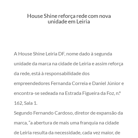
House Shine reforça rede com nova
unidade em Leiria
A House Shine Leiria DF, nome dado à segunda
unidade da marca na cidade de Leiria e assim reforça
da rede, está à responsabilidade dos
empreendedores Fernanda Correia e Daniel Júnior e
encontra-se sedeada na Estrada Figueira da Foz, n.º
162, Sala 1.
Segundo Fernando Cardoso, diretor de expansão da
marca, “a abertura de mais uma franquia na cidade
de Leiria resulta da necessidade, cada vez maior, de