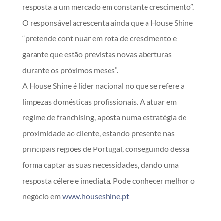
resposta a um mercado em constante crescimento”.
O responsável acrescenta ainda que a House Shine
“pretende continuar em rota de crescimento e
garante que estão previstas novas aberturas
durante os próximos meses”.
A House Shine é líder nacional no que se refere a
limpezas domésticas profissionais. A atuar em
regime de franchising, aposta numa estratégia de
proximidade ao cliente, estando presente nas
principais regiões de Portugal, conseguindo dessa
forma captar as suas necessidades, dando uma
resposta célere e imediata. Pode conhecer melhor o
negócio em
www.houseshine.pt