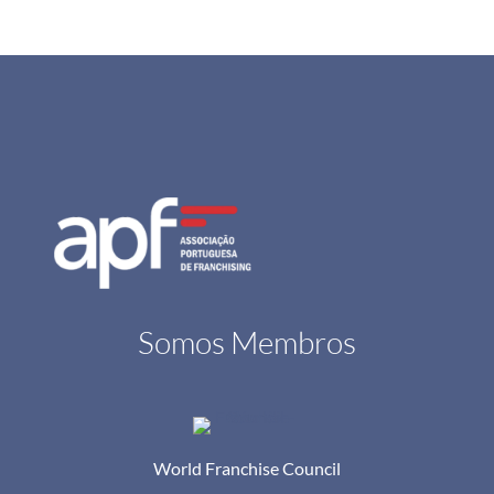
Somos Membros
World Franchise Council