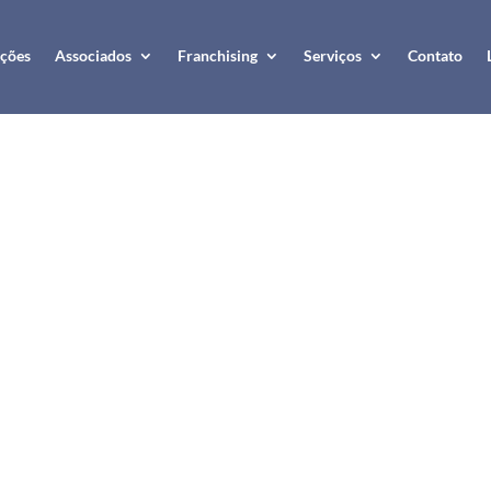
ções
Associados
Franchising
Serviços
Contato