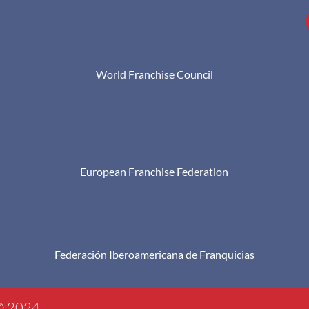
World Franchise Council
European Franchise Federation
Federación Iberoamericana de Franquicias
 © 2024