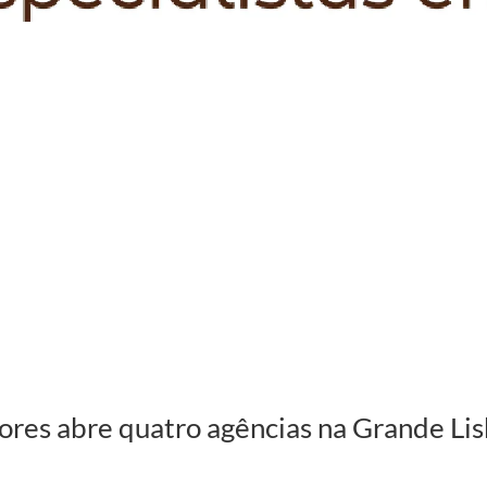
ores abre quatro agências na Grande Li