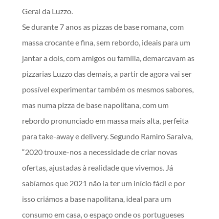
Geral da Luzzo.
Se durante 7 anos as pizzas de base romana, com
massa crocante e fina, sem rebordo, ideais para um
jantar a dois, com amigos ou família, demarcavam as
pizzarias Luzzo das demais, a partir de agora vai ser
possível experimentar também os mesmos sabores,
mas numa pizza de base napolitana, com um
rebordo pronunciado em massa mais alta, perfeita
para take-away e delivery. Segundo Ramiro Saraiva,
“2020 trouxe-nos a necessidade de criar novas
ofertas, ajustadas à realidade que vivemos. Já
sabíamos que 2021 não ia ter um início fácil e por
isso criámos a base napolitana, ideal para um
consumo em casa, o espaço onde os portugueses