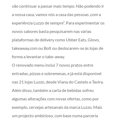
vão continuar a passar mais tempo. Não podendo ir
a nossa casa, vamos nós a casa das pessoas ,com a
experiência Luzzo de sempre”. Para experimentar os
novos sabores basta pesquisarem nas várias
plataformas de delivery como Ubber Eats, Glovo,
takeaway.com ou Bolt ou deslocarem-se às lojas de
forma a levantar o take-away.
O renovado menu inclui 7 novos pratos entre
entradas, pizzas e sobremesas, e já está disponível
nas 21 lojas Luzzo, desde Viana do Castelo a Tavira.
Além disso, também a carta de bebidas sofreu
algumas alterações com novas ofertas, como por
exemplo, cervejas artesanais da marca Luzzo. Mais
um projecto ambicioso, com base numa parceria