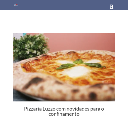
Pizzaria Luzzo com novidades para o
confinamento