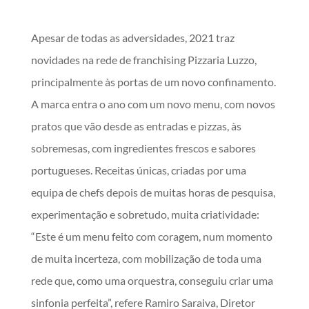
Apesar de todas as adversidades, 2021 traz
novidades na rede de franchising Pizzaria Luzzo,
principalmente às portas de um novo confinamento.
A marca entra o ano com um novo menu, com novos
pratos que vão desde as entradas e pizzas, às
sobremesas, com ingredientes frescos e sabores
portugueses. Receitas únicas, criadas por uma
equipa de chefs depois de muitas horas de pesquisa,
experimentação e sobretudo, muita criatividade:
“Este é um menu feito com coragem, num momento
de muita incerteza, com mobilização de toda uma
rede que, como uma orquestra, conseguiu criar uma
sinfonia perfeita”, refere Ramiro Saraiva, Diretor