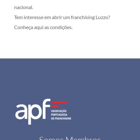
nacional.
Tem interesse em abrir um franchising Luzzo?
Conheça aqui as condições.
Somos Membros