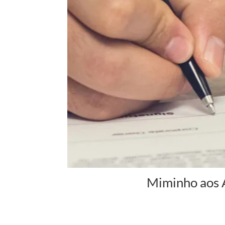
Miminho aos A