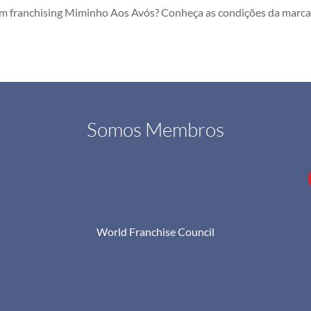
um franchising Miminho Aos Avós? Conheça as condições da marca 
Somos Membros
World Franchise Council