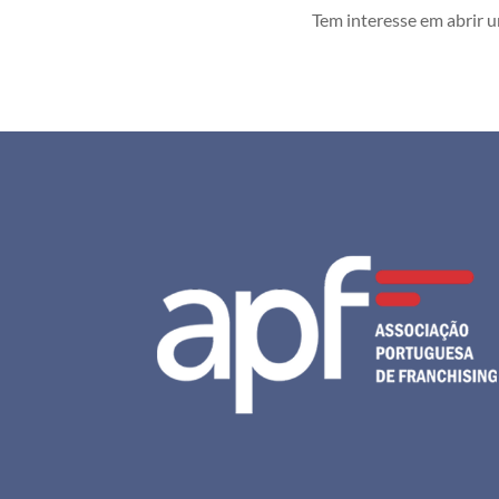
Tem interesse em abrir 