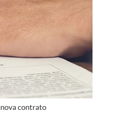
enova contrato