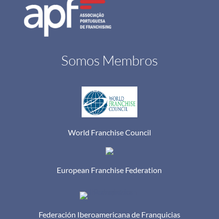
Somos Membros
World Franchise Council
European Franchise Federation
Federación Iberoamericana de Franquicias