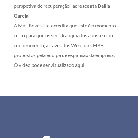
perspetiva de recuperação”,
acrescenta Dalila
Garcia
.
A Mail Boxes Etc. acredita que este é o momento
certo para que os seus franquiados apostem no
conhecimento, através dos Webinars MBE
propostos pela equipa de expansão da empresa.
O vídeo pode ser visualizado aqui