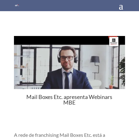
Mail Boxes Etc. apresenta Webinars
MBE
A rede de franchising Mail Boxes Etc. está a