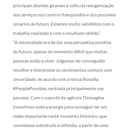
principais dúvidas giravam à volta da reorganização
dos serviços nos centros franquiados e dos possíveis
cenários de futuro. Estamos muito satisfeitos com o
trabalho realizado e com o resultado obtido”.
“A necessidade era de dar uma perspetiva positiva
do futuro, apesar do momento difícil que muitas
pessoas estão a viver. Julgamos ter conseguido
recolher e interpretar os sentimentos comuns com
sinceridade, de acordo com a nossa filosofia
#PeoplePossible, centrada principalmente nas
pessoas. Com o suporte da agência Timmagine
investimos toda a energia para conseguir ter um
vídeo impactante neste momento histórico, que
convidasse sobretudo à reflexão, a partir de uma