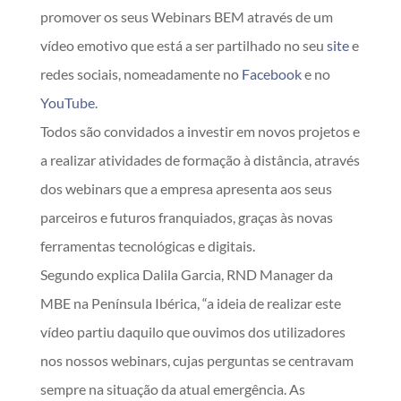
promover os seus Webinars BEM através de um
vídeo emotivo que está a ser partilhado no seu
site
e
redes sociais, nomeadamente no
Facebook
e no
YouTube
.
Todos são convidados a investir em novos projetos e
a realizar atividades de formação à distância, através
dos webinars que a empresa apresenta aos seus
parceiros e futuros franquiados, graças às novas
ferramentas tecnológicas e digitais.
Segundo explica Dalila Garcia, RND Manager da
MBE na Península Ibérica, “a ideia de realizar este
vídeo partiu daquilo que ouvimos dos utilizadores
nos nossos webinars, cujas perguntas se centravam
sempre na situação da atual emergência. As