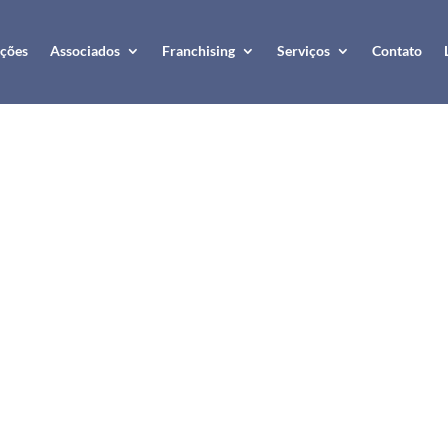
ções
Associados
Franchising
Serviços
Contato