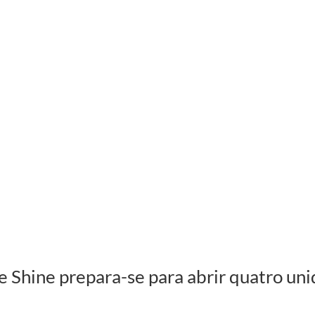
 Shine prepara-se para abrir quatro un