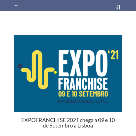
EXPOFRANCHISE 2021 chega a 09 e 10
de Setembro a Lisboa