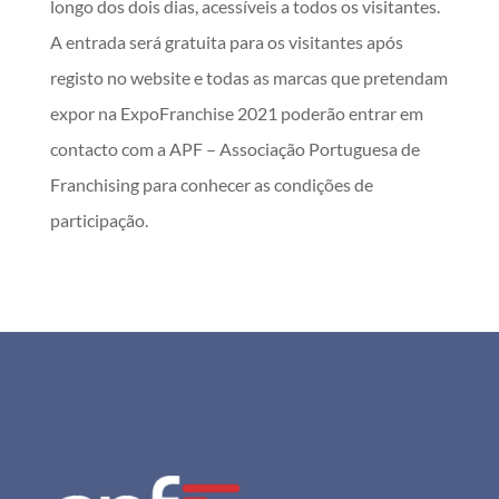
longo dos dois dias, acessíveis a todos os visitantes.
A entrada será gratuita para os visitantes após
registo no website e todas as marcas que pretendam
expor na ExpoFranchise 2021 poderão entrar em
contacto com a APF – Associação Portuguesa de
Franchising para conhecer as condições de
participação.