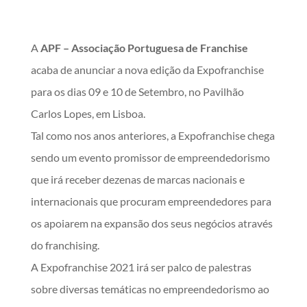
A
APF – Associação Portuguesa de Franchise
acaba de anunciar a nova edição da Expofranchise
para os dias 09 e 10 de Setembro, no Pavilhão
Carlos Lopes, em Lisboa.
Tal como nos anos anteriores, a Expofranchise chega
sendo um evento promissor de empreendedorismo
que irá receber dezenas de marcas nacionais e
internacionais que procuram empreendedores para
os apoiarem na expansão dos seus negócios através
do franchising.
A Expofranchise 2021 irá ser palco de palestras
sobre diversas temáticas no empreendedorismo ao