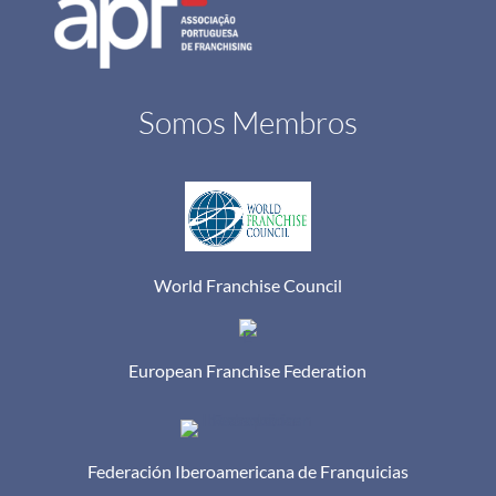
Somos Membros
World Franchise Council
European Franchise Federation
Federación Iberoamericana de Franquicias