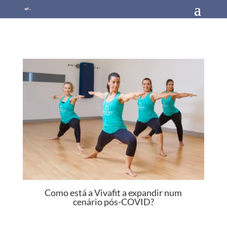
Como está a Vivafit a expandir num
cenário pós-COVID?