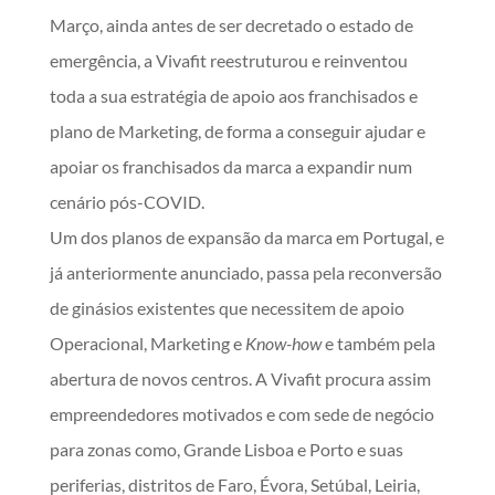
Março, ainda antes de ser decretado o estado de
emergência, a Vivafit reestruturou e reinventou
toda a sua estratégia de apoio aos franchisados e
plano de Marketing, de forma a conseguir ajudar e
apoiar os franchisados da marca a expandir num
cenário pós-COVID.
Um dos planos de expansão da marca em Portugal, e
já anteriormente anunciado, passa pela reconversão
de ginásios existentes que necessitem de apoio
Operacional, Marketing e
Know-how
e também pela
abertura de novos centros. A Vivafit procura assim
empreendedores motivados e com sede de negócio
para zonas como, Grande Lisboa e Porto e suas
periferias, distritos de Faro, Évora, Setúbal, Leiria,