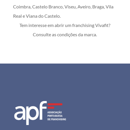
Coimbra, Castelo Branco, Viseu, Aveiro, Braga, Vila
Real e Viana do Castelo.
Tem interesse em abrir um franchising Vivafit?
Consulte as condições da marca.