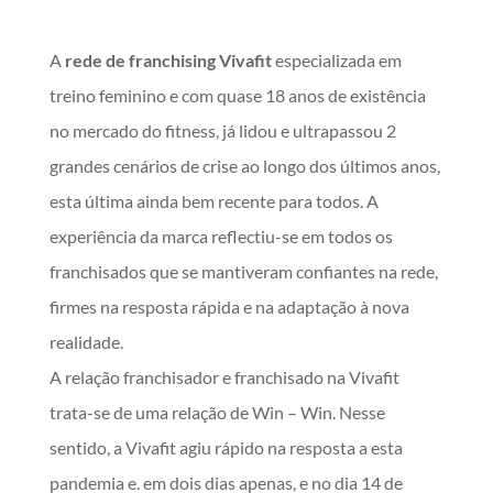
A
rede de franchising Vivafit
especializada em
treino feminino e com quase 18 anos de existência
no mercado do fitness, já lidou e ultrapassou 2
grandes cenários de crise ao longo dos últimos anos,
esta última ainda bem recente para todos. A
experiência da marca reflectiu-se em todos os
franchisados que se mantiveram confiantes na rede,
firmes na resposta rápida e na adaptação à nova
realidade.
A relação franchisador e franchisado na Vivafit
trata-se de uma relação de Win – Win. Nesse
sentido, a Vivafit agiu rápido na resposta a esta
pandemia e. em dois dias apenas, e no dia 14 de