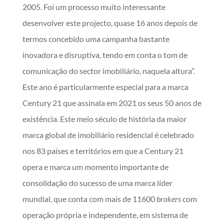
2005. Foi um processo muito interessante
desenvolver este projecto, quase 16 anos depois de
termos concebido uma campanha bastante
inovadora e disruptiva, tendo em conta o tom de
comunicação do sector imobiliário, naquela altura”.
Este ano é particularmente especial para a marca
Century 21 que assinala em 2021 os seus 50 anos de
existência. Este meio século de história da maior
marca global de imobiliário residencial é celebrado
nos 83 países e territórios em que a Century 21
opera e marca um momento importante de
consolidação do sucesso de uma marca líder
mundial, que conta com mais de 11600
brokers
com
operação própria e independente, em sistema de