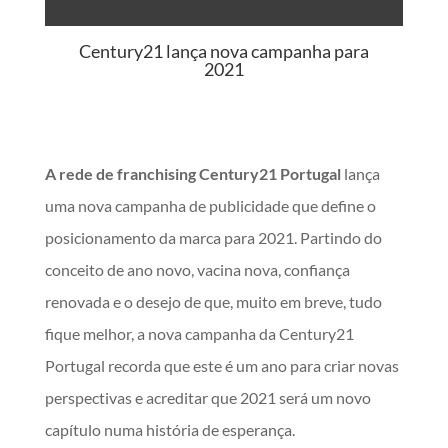
Century21 lança nova campanha para
2021
A rede de franchising Century21 Portugal
lança
uma nova campanha de publicidade que define o
posicionamento da marca para 2021. Partindo do
conceito de ano novo, vacina nova, confiança
renovada e o desejo de que, muito em breve, tudo
fique melhor, a nova campanha da Century21
Portugal recorda que este é um ano para criar novas
perspectivas e acreditar que 2021 será um novo
capítulo numa história de esperança.