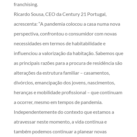
franchising.
Ricardo Sousa, CEO da Century 21 Portugal,
acrescenta: “A pandemia colocou a casa numa nova
perspectiva, confrontou o consumidor com novas
necessidades em termos de habitabilidade e
influenciou a valorização da habitação. Sabemos que
as principais razões para a procura de residência são
alterações da estrutura familiar – casamentos,
divórcios, emancipação dos jovens, nascimentos,
heranças e mobilidade profissional – que continuam
a ocorrer, mesmo em tempos de pandemia.
Independentemente do contexto que estamos a
atravessar neste momento, a vida continua e
também podemos continuar a planear novas