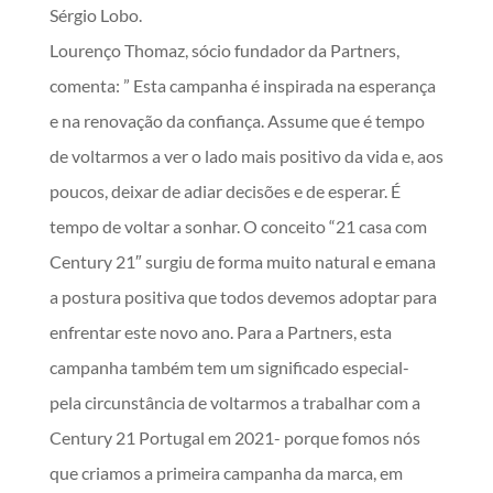
Sérgio Lobo.
Lourenço Thomaz, sócio fundador da Partners,
comenta: ” Esta campanha é inspirada na esperança
e na renovação da confiança. Assume que é tempo
de voltarmos a ver o lado mais positivo da vida e, aos
poucos, deixar de adiar decisões e de esperar. É
tempo de voltar a sonhar. O conceito “21 casa com
Century 21″ surgiu de forma muito natural e emana
a postura positiva que todos devemos adoptar para
enfrentar este novo ano. Para a Partners, esta
campanha também tem um significado especial-
pela circunstância de voltarmos a trabalhar com a
Century 21 Portugal em 2021- porque fomos nós
que criamos a primeira campanha da marca, em