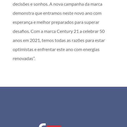
decisões e sonhos. A nova campanha da marca
demonstra que entramos neste novo ano com
esperança e melhor preparados para superar
desafios. Com a marca Century 21 a celebrar 50
anos em 2021, temos todas as razões para estar
optimistas e enfrentar este ano com energias
renovadas”.