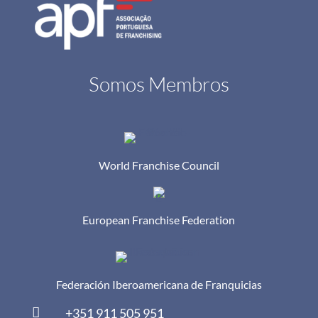
Somos Membros
World Franchise Council
European Franchise Federation
Federación Iberoamericana de Franquicias

+351 911 505 951