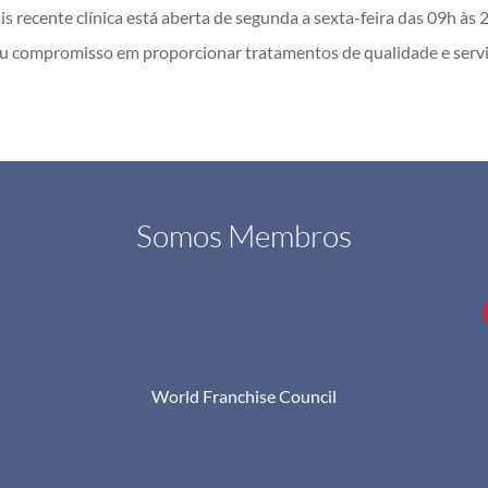
s recente clínica está aberta de segunda a sexta-feira das 09h às
u compromisso em proporcionar tratamentos de qualidade e serviç
Somos Membros
World Franchise Council