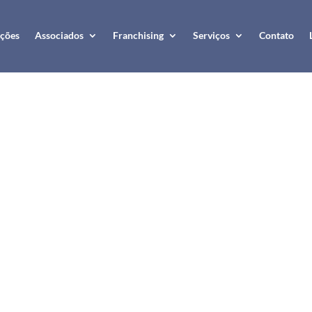
ções
Associados
Franchising
Serviços
Contato