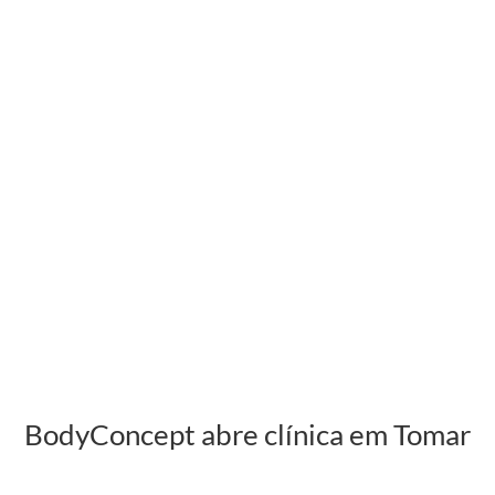
BodyConcept abre clínica em Tomar