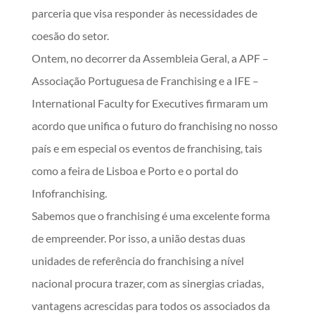
parceria que visa responder às necessidades de
coesão do setor.
Ontem, no decorrer da Assembleia Geral, a APF –
Associação Portuguesa de Franchising e a IFE –
International Faculty for Executives firmaram um
acordo que unifica o futuro do franchising no nosso
país e em especial os eventos de franchising, tais
como a feira de Lisboa e Porto e o portal do
Infofranchising.
Sabemos que o franchising é uma excelente forma
de empreender. Por isso, a união destas duas
unidades de referência do franchising a nível
nacional procura trazer, com as sinergias criadas,
vantagens acrescidas para todos os associados da