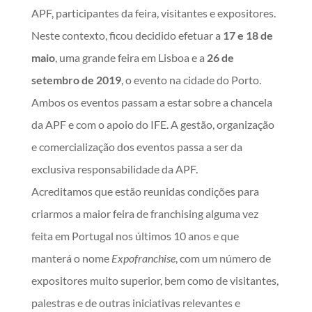
APF, participantes da feira, visitantes e expositores.
Neste contexto, ficou decidido efetuar a
17 e 18 de
maio
, uma grande feira em Lisboa e a
26 de
setembro de 2019
, o evento na cidade do Porto.
Ambos os eventos passam a estar sobre a chancela
da APF e com o apoio do IFE. A gestão, organização
e comercialização dos eventos passa a ser da
exclusiva responsabilidade da APF.
Acreditamos que estão reunidas condições para
criarmos a maior feira de franchising alguma vez
feita em Portugal nos últimos 10 anos e que
manterá o nome
Expofranchise
, com um número de
expositores muito superior, bem como de visitantes,
palestras e de outras iniciativas relevantes e