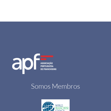
Somos Membros