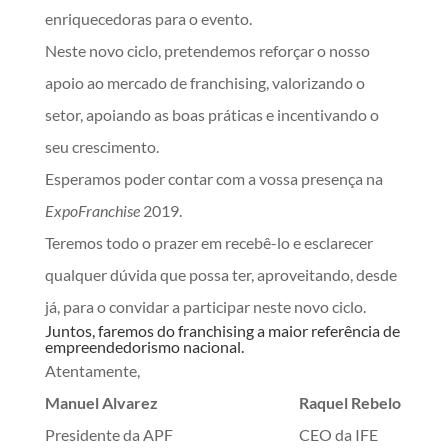
enriquecedoras para o evento.
Neste novo ciclo, pretendemos reforçar o nosso
apoio ao mercado de franchising, valorizando o
setor, apoiando as boas práticas e incentivando o
seu crescimento.
Esperamos poder contar com a vossa presença na
ExpoFranchise
2019.
Teremos todo o prazer em recebê-lo e esclarecer
qualquer dúvida que possa ter, aproveitando, desde
já, para o convidar a participar neste novo ciclo.
Juntos, faremos do franchising a maior referência de
empreendedorismo nacional.
Atentamente,
Manuel Alvarez
Raquel Rebelo
Presidente da APF CEO da IFE