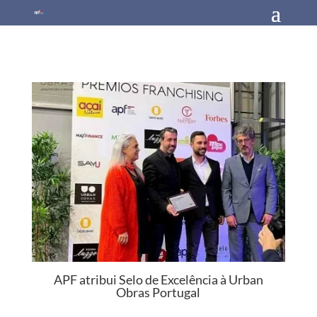
APF atribui Selo de Excelência à Urban
Obras Portugal