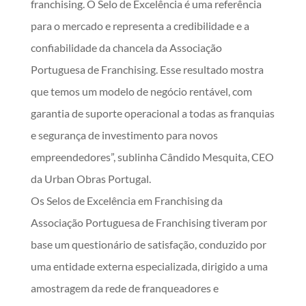
franchising. O Selo de Excelência é uma referência
para o mercado e representa a credibilidade e a
confiabilidade da chancela da Associação
Portuguesa de Franchising. Esse resultado mostra
que temos um modelo de negócio rentável, com
garantia de suporte operacional a todas as franquias
e segurança de investimento para novos
empreendedores”, sublinha Cândido Mesquita, CEO
da Urban Obras Portugal.
Os Selos de Excelência em Franchising da
Associação Portuguesa de Franchising tiveram por
base um questionário de satisfação, conduzido por
uma entidade externa especializada, dirigido a uma
amostragem da rede de franqueadores e