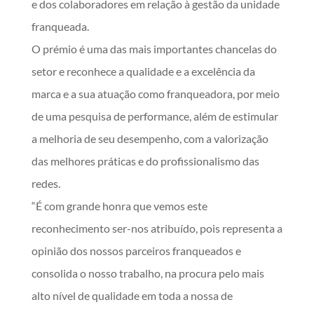
e dos colaboradores em relação à gestão da unidade
franqueada.
O prémio é uma das mais importantes chancelas do
setor e reconhece a qualidade e a excelência da
marca e a sua atuação como franqueadora, por meio
de uma pesquisa de performance, além de estimular
a melhoria de seu desempenho, com a valorização
das melhores práticas e do profissionalismo das
redes.
“É com grande honra que vemos este
reconhecimento ser-nos atribuído, pois representa a
opinião dos nossos parceiros franqueados e
consolida o nosso trabalho, na procura pelo mais
alto nível de qualidade em toda a nossa de