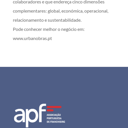
colaboradores e que endereça cinco dimensões
complementares: global, económica, operacional,
relacionamento e sustentabilidade.
Pode conhecer melhor o negócio em:
www.urbanobras.pt