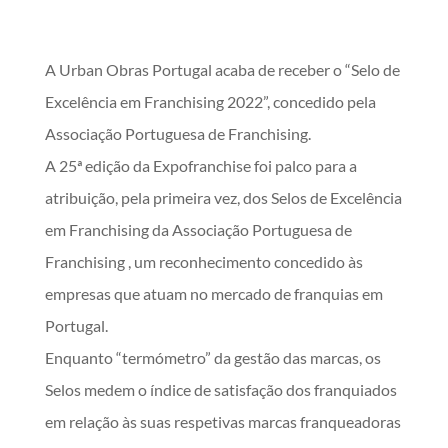
A Urban Obras Portugal acaba de receber o “Selo de
Excelência em Franchising 2022”, concedido pela
Associação Portuguesa de Franchising.
A 25ª edição da Expofranchise foi palco para a
atribuição, pela primeira vez, dos Selos de Excelência
em Franchising da Associação Portuguesa de
Franchising , um reconhecimento concedido às
empresas que atuam no mercado de franquias em
Portugal.
Enquanto “termómetro” da gestão das marcas, os
Selos medem o índice de satisfação dos franquiados
em relação às suas respetivas marcas franqueadoras