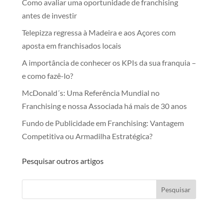
Como avaliar uma oportunidade de franchising
antes de investir
Telepizza regressa à Madeira e aos Açores com
aposta em franchisados locais
A importância de conhecer os KPIs da sua franquia –
e como fazê-lo?
McDonald´s: Uma Referência Mundial no
Franchising e nossa Associada há mais de 30 anos
Fundo de Publicidade em Franchising: Vantagem
Competitiva ou Armadilha Estratégica?
Pesquisar outros artigos
Pesquisar