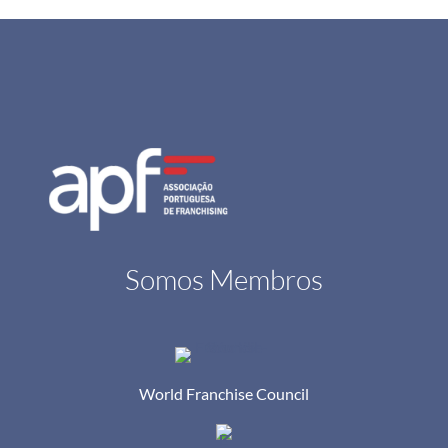
Somos Membros
World Franchise Council