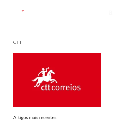
CTT
Artigos mais recentes