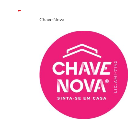
Chave Nova