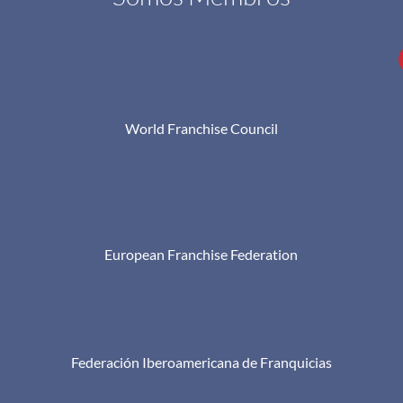
World Franchise Council
European Franchise Federation
Federación Iberoamericana de Franquicias